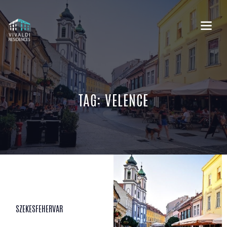
TAG: VELENCE
SZEKESFEHERVAR