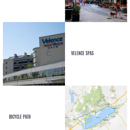
VELENCE SPAS
BICYCLE PATH