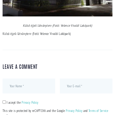
Külső éjjeli látványterv (Fotó: Velence Vivaldi Lakópark)
Külső éjjeli látványterv (Fotó: Velence Vivaldi Lakópark)
LEAVE A COMMENT
I accept the
Privacy Policy
This site is protected by reCAPTCHA and the Google
Privacy Policy
and
Terms of Service