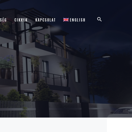
TSÉG
CIKKEK
KAPCSOLAT
ENGLISH