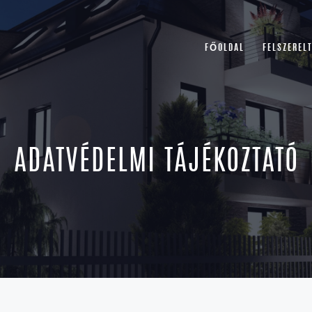
FŐOLDAL
FELSZEREL
ADATVÉDELMI TÁJÉKOZTATÓ