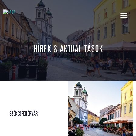
HÍREK & AKTUALITÁSOK
SZÉKESFEHÉRVÁR