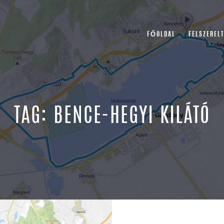
FŐOLDAL
FELSZEREL
TAG: BENCE-HEGYI KILÁTÓ